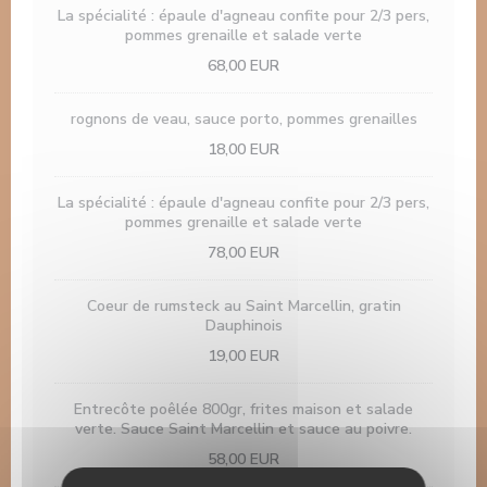
La spécialité : épaule d'agneau confite pour 2/3 pers,
pommes grenaille et salade verte
68,00 EUR
rognons de veau, sauce porto, pommes grenailles
18,00 EUR
La spécialité : épaule d'agneau confite pour 2/3 pers,
pommes grenaille et salade verte
78,00 EUR
Coeur de rumsteck au Saint Marcellin, gratin
Dauphinois
19,00 EUR
Entrecôte poêlée 800gr, frites maison et salade
verte. Sauce Saint Marcellin et sauce au poivre.
58,00 EUR