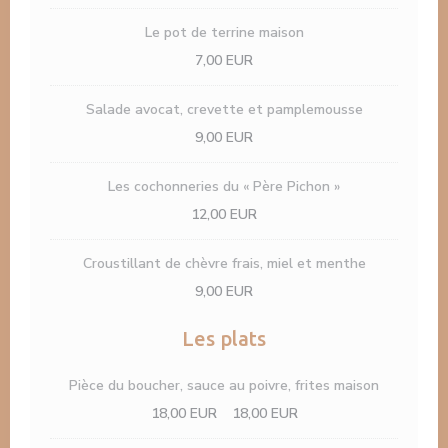
Le pot de terrine maison
7,00 EUR
Salade avocat, crevette et pamplemousse
9,00 EUR
Les cochonneries du « Père Pichon »
12,00 EUR
Croustillant de chèvre frais, miel et menthe
9,00 EUR
Les plats
Pièce du boucher, sauce au poivre, frites maison
18,00 EUR
18,00 EUR