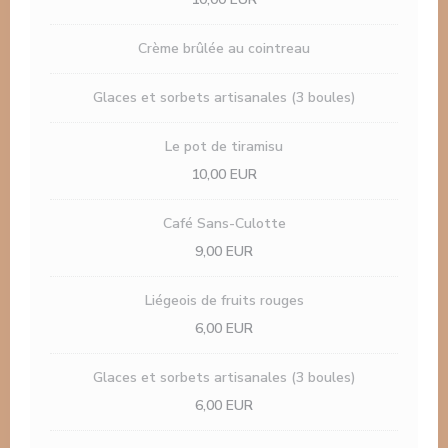
Crème brûlée au cointreau
Glaces et sorbets artisanales (3 boules)
Le pot de tiramisu
10,00 EUR
Café Sans-Culotte
9,00 EUR
Liégeois de fruits rouges
6,00 EUR
Glaces et sorbets artisanales (3 boules)
6,00 EUR