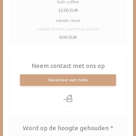
Irish coffee
12,00 EUR
salade cesar
salade tomate parmesan poulet
9,00 EUR
Neem contact met ons op
Reserveer een tafel
Word op de hoogte gehouden
*