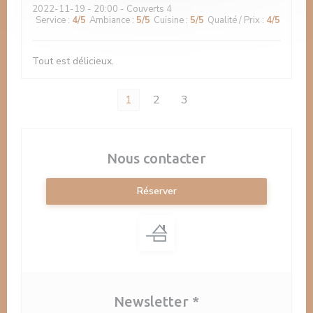
2022-11-19
- 20:00 - Couverts 4
Service
:
4
/5
Ambiance
:
5
/5
Cuisine
:
5
/5
Qualité / Prix
:
4
/5
Tout est délicieux.
1
2
3
Nous contacter
Réserver
Newsletter
*