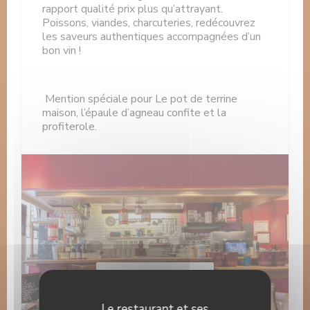
rapport qualité prix plus qu’attrayant.
Poissons, viandes, charcuteries, redécouvrez
les saveurs authentiques accompagnées d’un
bon vin !
Mention spéciale pour Le pot de terrine
maison, l’épaule d’agneau confite et la
profiterole.
Découvrir notre carte
Le restaurant et ses