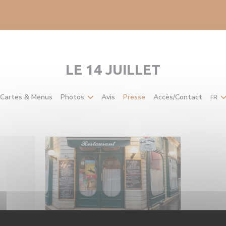
LE 14 JUILLET
Cartes & Menus
Photos
Avis
Presse
Accès/Contact
FR