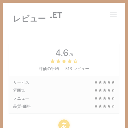
クッキー利用の管理について
LE 14 JUILLET
レビュー
4.6
/5
評価の平均 —
513 レビュー
サービス
雰囲気
メニュー
品質-価格